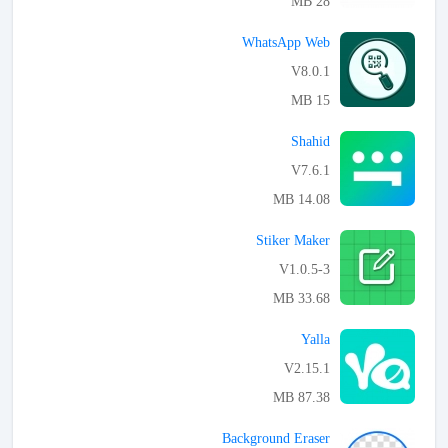
28 MB
APK تحميل
WhatsApp Web
V8.0.1
15 MB
APK تحميل
Shahid
V7.6.1
14.08 MB
APK تحميل
Stiker Maker
V1.0.5-3
33.68 MB
APK تحميل
Yalla
V2.15.1
87.38 MB
APK تحميل
Background Eraser