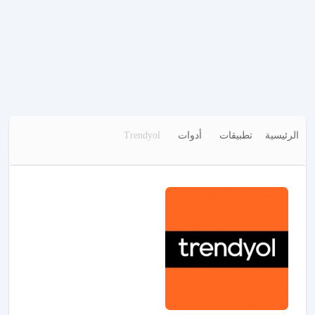
الرئيسية
تطبيقات
أدوات
Trendyol