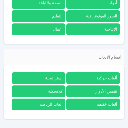
أدوات
الصحة واللياقة
الصور الفوتوغرافية
التعليم
الإنتاجية
أعمال
أقسام الالعاب
ألعاب حركية
إستراتيجية
تقمص الأدوار
كلاسيكية
ألعاب خفيفة
ألعاب الرياضة