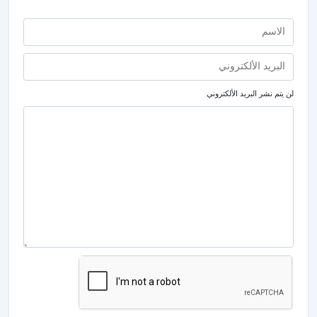
لن يتم نشر البريد الألكتروني