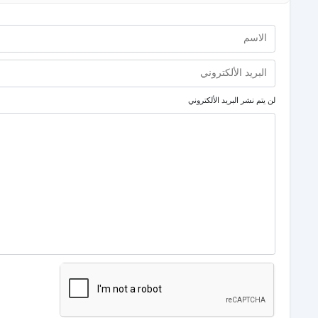
لن يتم نشر البريد الألكتروني