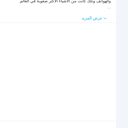
والهواتف وتلك كانت من الأشياء الأكثر صعوبة في العالم.
...
عرض المزيد