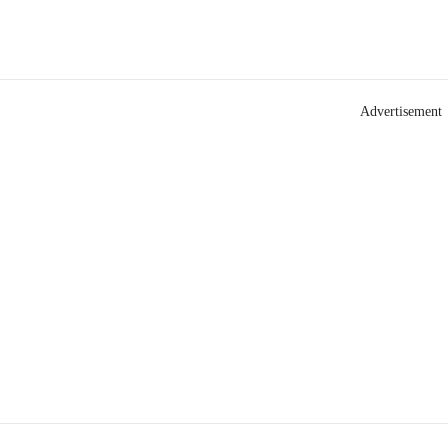
Advertisement