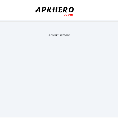
Advertisement