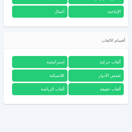
الإنتاجية
أعمال
أقسام الالعاب
ألعاب حركية
إستراتيجية
تقمص الأدوار
كلاسيكية
ألعاب خفيفة
ألعاب الرياضة