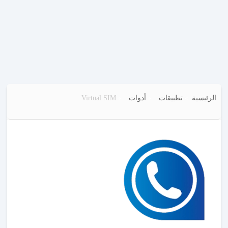
الرئيسية
تطبيقات
أدوات
Virtual SIM