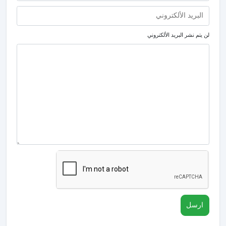
لن يتم نشر البريد الألكتروني
ارسل