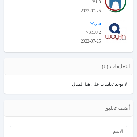
V1.0
2022-07-25
APK تحميل
Wayin
V3.9.0.2
2022-07-25
APK تحميل
التعليقات (0)
لا يوجد تعليقات على هذا المقال
أضف تعليق