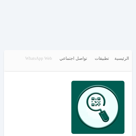
الرئيسية
تطبيقات
تواصل اجتماعي
WhatsApp Web