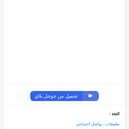
تحميل من جوجل بلاي
الفئة :
تطبيقات
-
تواصل اجتماعي