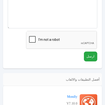
ارسل
أفضل التطبيقات والالعاب
Mondly
V7.10.0