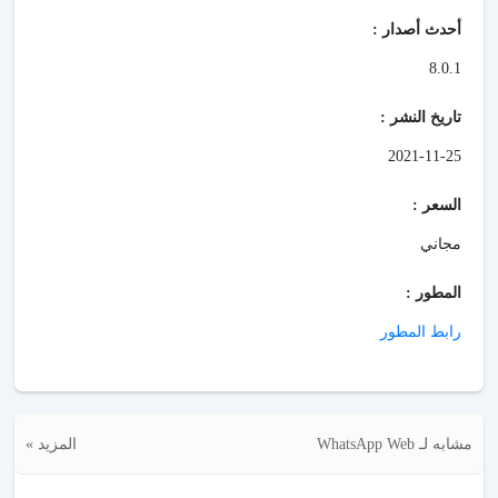
أحدث أصدار :
8.0.1
تاريخ النشر :
2021-11-25
السعر :
مجاني
المطور :
رابط المطور
مشابه لـ WhatsApp Web
المزيد »