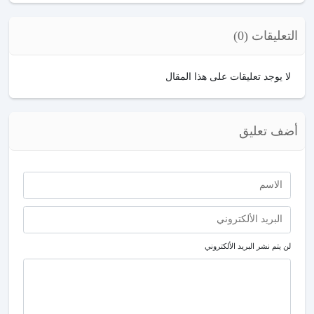
التعليقات (0)
لا يوجد تعليقات على هذا المقال
أضف تعليق
لن يتم نشر البريد الألكتروني