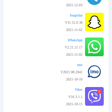
2021-12-03
APK تحميل
Snapchat
V11.52.0.38
2021-11-02
APK تحميل
WhatsApp
V2.21.21.17
2021-11-02
APK تحميل
imo
V2021.08.2041
2021-10-10
APK تحميل
Viber
V16.3.1.1
2021-10-15
APK تحميل