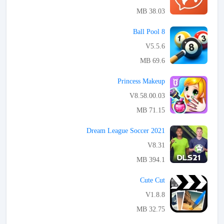
38.03 MB
APK تحميل
8 Ball Pool
V5.5.6
69.6 MB
APK تحميل
Princess Makeup
V8.58.00.03
71.15 MB
APK تحميل
Dream League Soccer 2021
V8.31
394.1 MB
APK تحميل
Cute Cut
V1.8.8
32.75 MB
APK تحميل