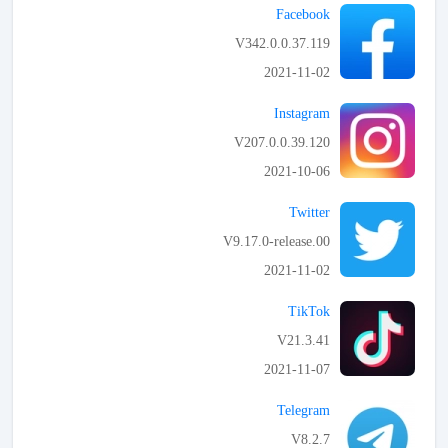
Facebook
V342.0.0.37.119
2021-11-02
APK تحميل
Instagram
V207.0.0.39.120
2021-10-06
APK تحميل
Twitter
V9.17.0-release.00
2021-11-02
APK تحميل
TikTok
V21.3.41
2021-11-07
APK تحميل
Telegram
V8.2.7