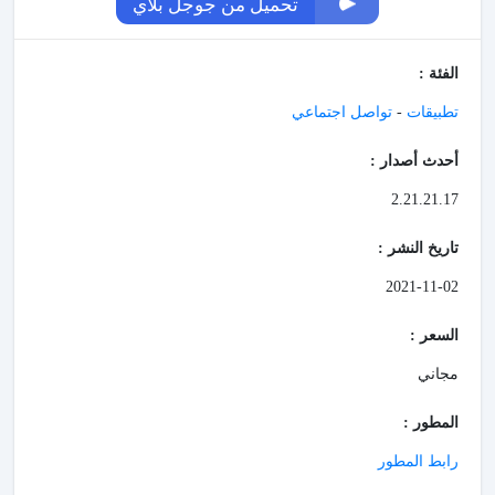
تحميل من جوجل بلاي
الفئة :
تطبيقات
-
تواصل اجتماعي
أحدث أصدار :
2.21.21.17
تاريخ النشر :
2021-11-02
السعر :
مجاني
المطور :
رابط المطور