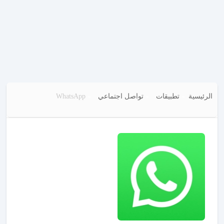
الرئيسية
تطبيقات
تواصل اجتماعي
WhatsApp