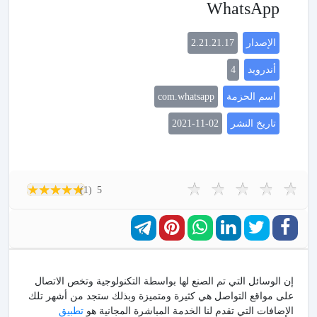
WhatsApp
الإصدار
2.21.21.17
أندرويد
4
اسم الحزمة
com.whatsapp
تاريخ النشر
2021-11-02
(1)
5
إن الوسائل التي تم الصنع لها بواسطة التكنولوجية وتخص الاتصال
على مواقع التواصل هي كثيرة ومتميزة وبذلك ستجد من أشهر تلك
الإضافات التي تقدم لنا الخدمة المباشرة المجانية هو
تطبيق