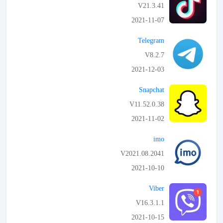
V21.3.41
2021-11-07
APK تحميل
Telegram
V8.2.7
2021-12-03
APK تحميل
Snapchat
V11.52.0.38
2021-11-02
APK تحميل
imo
V2021.08.2041
2021-10-10
APK تحميل
Viber
V16.3.1.1
2021-10-15