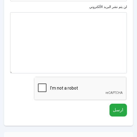
لن يتم نشر البريد الألكتروني
ارسل