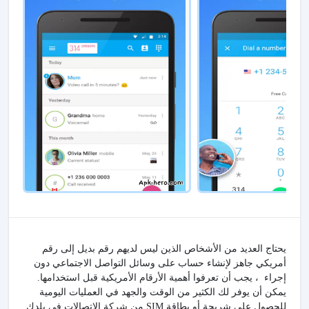
يحتاج العديد من الأشخاص الذين ليس لديهم رقم بديل إلى رقم
أمريكي جاهز لإنشاء حساب على وسائل التواصل الاجتماعي دون
إجراء ، يجب أن تعرفوا أهمية الأرقام الأمريكية قبل استخدامها.
يمكن أن يوفر لك الكثير من الوقت والجهد في العمليات اليومية
للحصول على شريحة أو بطاقة SIM من شركة الاتصالات في بلدك