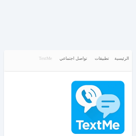
الرئيسية
تطبيقات
تواصل اجتماعي
TextMe