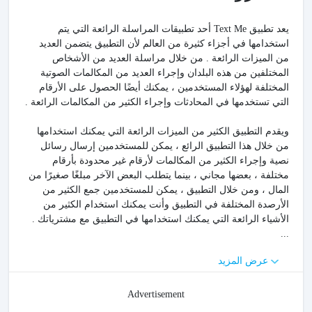
يعد تطبيق Text Me أحد تطبيقات المراسلة الرائعة التي يتم
استخدامها في أجزاء كثيرة من العالم لأن التطبيق يتضمن العديد
من الميزات الرائعة . من خلال مراسلة العديد من الأشخاص
المختلفين من هذه البلدان وإجراء العديد من المكالمات الصوتية
المختلفة لهؤلاء المستخدمين ، يمكنك أيضًا الحصول على الأرقام
التي تستخدمها في المحادثات وإجراء الكثير من المكالمات الرائعة .
ويقدم التطبيق الكثير من الميزات الرائعة التي يمكنك استخدامها
من خلال هذا التطبيق الرائع ، يمكن للمستخدمين إرسال رسائل
نصية وإجراء الكثير من المكالمات لأرقام غير محدودة بأرقام
مختلفة ، بعضها مجاني ، بينما يتطلب البعض الآخر مبلغًا صغيرًا من
المال ، ومن خلال التطبيق ، يمكن للمستخدمين جمع الكثير من
الأرصدة المختلفة في التطبيق وأنت يمكنك استخدام الكثير من
الأشياء الرائعة التي يمكنك استخدامها في التطبيق مع مشترياتك .
...
عرض المزيد
Advertisement