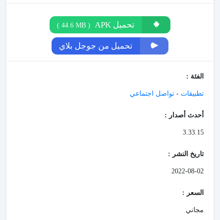
تحميل APK
)
44.6 MB
(
تحميل من جوجل بلاي
الفئة :
تطبيقات
-
تواصل اجتماعي
أحدث أصدار :
3.33.15
تاريخ النشر :
2022-08-02
السعر :
مجاني