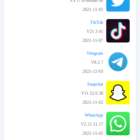
V9.17.0-release.00
2021-11-02
APK تحميل
TikTok
V21.3.41
2021-11-07
APK تحميل
Telegram
V8.2.7
2021-12-03
APK تحميل
Snapchat
V11.52.0.38
2021-11-02
APK تحميل
WhatsApp
V2.21.21.17
2021-11-02
APK تحميل