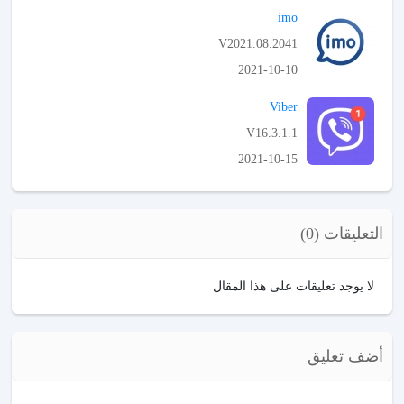
imo
V2021.08.2041
2021-10-10
APK تحميل
Viber
V16.3.1.1
2021-10-15
APK تحميل
التعليقات (0)
لا يوجد تعليقات على هذا المقال
أضف تعليق