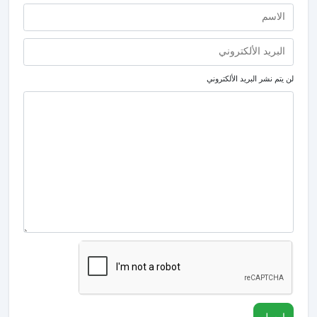
لن يتم نشر البريد الألكتروني