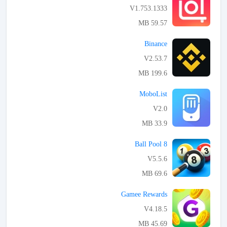
V1.753.1333
59.57 MB
APK تحميل
Binance
V2.53.7
199.6 MB
APK تحميل
MoboList
V2.0
33.9 MB
APK تحميل
8 Ball Pool
V5.5.6
69.6 MB
APK تحميل
Gamee Rewards
V4.18.5
45.69 MB