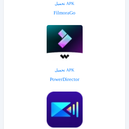
APK تحميل
FilmoraGo
APK تحميل
PowerDirector