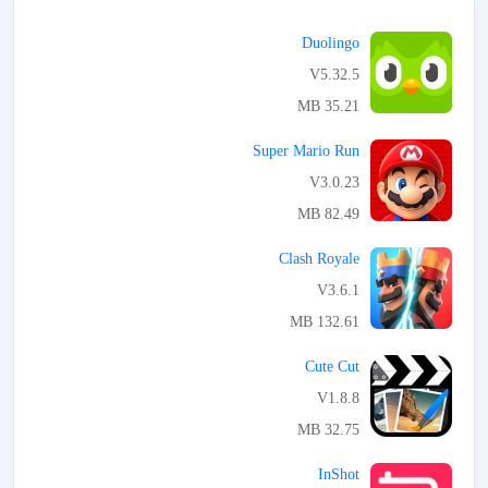
Duolingo
V5.32.5
35.21 MB
APK تحميل
Super Mario Run
V3.0.23
82.49 MB
APK تحميل
Clash Royale
V3.6.1
132.61 MB
APK تحميل
Cute Cut
V1.8.8
32.75 MB
APK تحميل
InShot