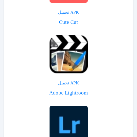
APK تحميل
Cute Cut
APK تحميل
Adobe Lightroom