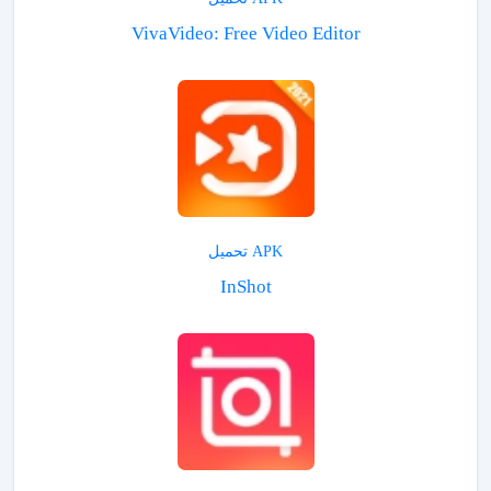
VivaVideo: Free Video Editor
APK تحميل
InShot