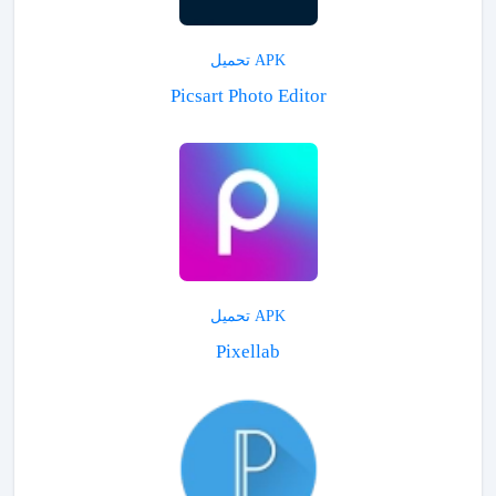
APK تحميل
Picsart Photo Editor
APK تحميل
Pixellab