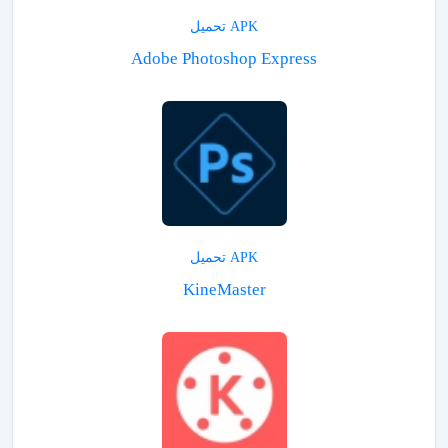
APK تحميل
Adobe Photoshop Express
APK تحميل
KineMaster