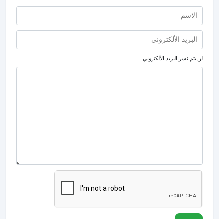
لن يتم نشر البريد الألكتروني