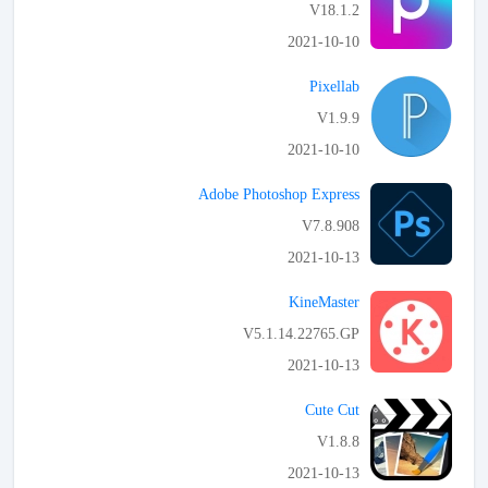
V18.1.2
2021-10-10
APK تحميل
Pixellab
V1.9.9
2021-10-10
APK تحميل
Adobe Photoshop Express
V7.8.908
2021-10-13
APK تحميل
KineMaster
V5.1.14.22765.GP
2021-10-13
APK تحميل
Cute Cut
V1.8.8
2021-10-13