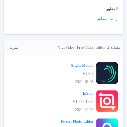
المطور :
رابط المطور
مشابه لـ VivaVideo: Free Video Editor
المزيد »
Alight Motion
V3.9.0
2021-10-06
APK تحميل
InShot
V1.753.1333
2021-11-02
APK تحميل
Picsart Photo Editor