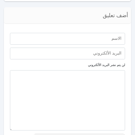
أضف تعليق
لن يتم نشر البريد الألكتروني