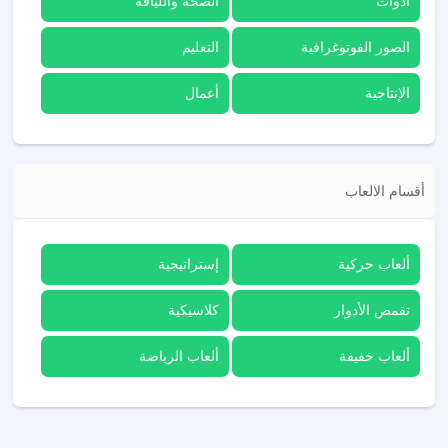
أدوات
الصحة واللياقة
الصور الفوتوغرافية
التعليم
الإنتاجية
أعمال
أقسام الالعاب
ألعاب حركية
إستراتيجية
تقمص الأدوار
كلاسيكية
ألعاب خفيفة
ألعاب الرياضة