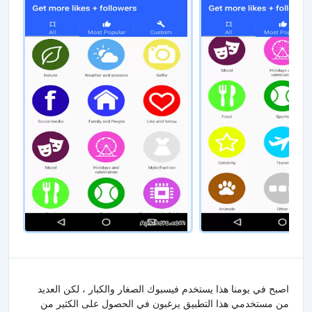
اصبح في يومنا هذا يستخدم فيسبوك الصغار والكبار ، لكن العديد
من مستخدمي هذا التطبيق يرغبون في الحصول على الكثير من