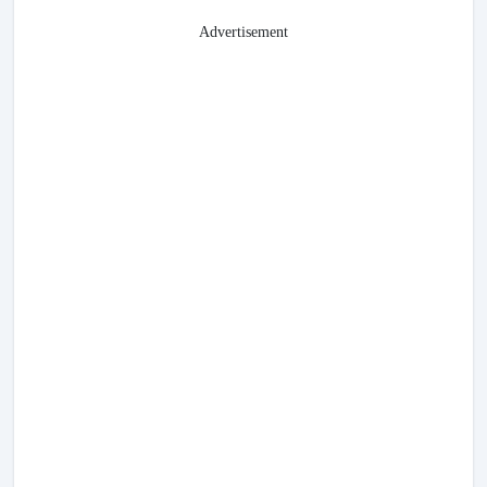
Advertisement