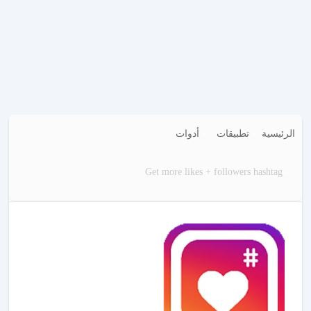
الرئيسية
تطبيقات
أدوات
Get more likes + followers hashtag