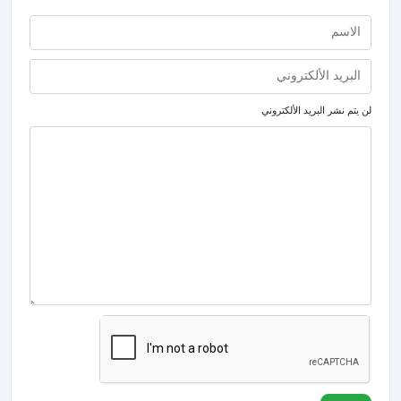
لن يتم نشر البريد الألكتروني