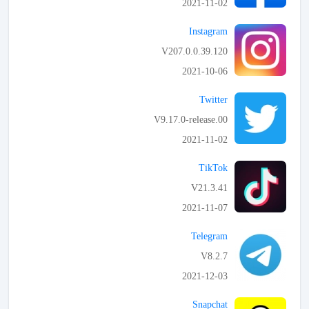
2021-11-02
APK تحميل
Instagram
V207.0.0.39.120
2021-10-06
APK تحميل
Twitter
V9.17.0-release.00
2021-11-02
APK تحميل
TikTok
V21.3.41
2021-11-07
APK تحميل
Telegram
V8.2.7
2021-12-03
APK تحميل
Snapchat