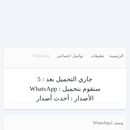
الرئيسية
تطبيقات
تواصل اجتماعي
WhatsApp
جاري التحميل بعد :
5
ستقوم بتحميل : WhatsApp
الأصدار : أحدث أصدار
وصف لـWhatsApp