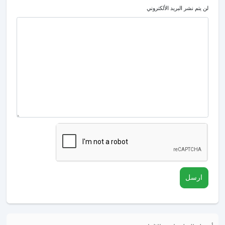
لن يتم نشر البريد الألكتروني
ارسل