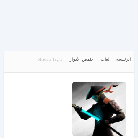
الرئيسية
العاب
تقمص الأدوار
Shadow Fight