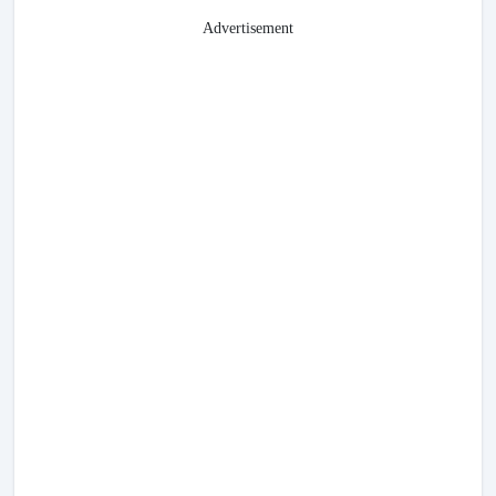
Advertisement