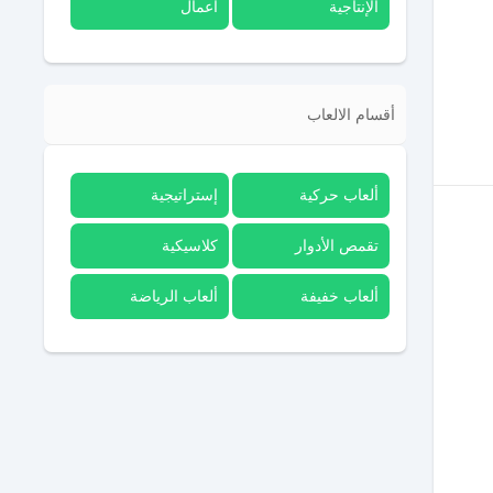
الإنتاجية
أعمال
أقسام الالعاب
ألعاب حركية
إستراتيجية
تقمص الأدوار
كلاسيكية
ألعاب خفيفة
ألعاب الرياضة