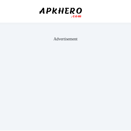
Advertisement