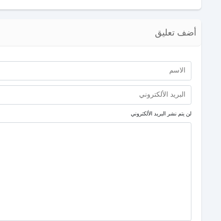
أضف تعليق
لن يتم نشر البريد الألكتروني