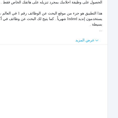
الحصول على وظيفة احلامك بمجرد تنزيله على هاتفك الخاص فقط .
بسيطة .
...
عرض المزيد