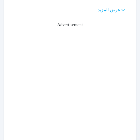
عرض المزيد
Advertisement