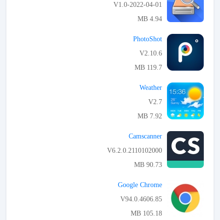
V1.0-2022-04-01
4.94 MB
APK تحميل
PhotoShot
V2.10.6
119.7 MB
APK تحميل
Weather
V2.7
7.92 MB
APK تحميل
Camscanner
V6.2.0.2110102000
90.73 MB
APK تحميل
Google Chrome
V94.0.4606.85
105.18 MB