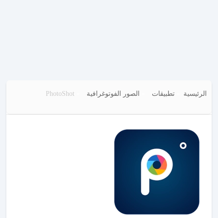
الرئيسية
تطبيقات
الصور الفوتوغرافية
PhotoShot