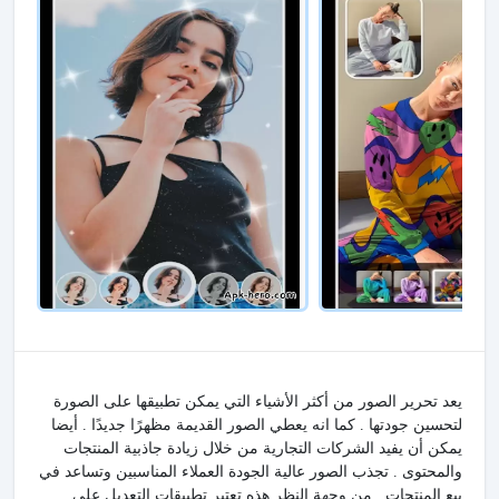
يعد تحرير الصور من أكثر الأشياء التي يمكن تطبيقها على الصورة
لتحسين جودتها . كما انه يعطي الصور القديمة مظهرًا جديدًا . أيضا
يمكن أن يفيد الشركات التجارية من خلال زيادة جاذبية المنتجات
والمحتوى . تجذب الصور عالية الجودة العملاء المناسبين وتساعد في
بيع المنتجات . من وجهة النظر هذه تعتبر تطبيقات التعديل على