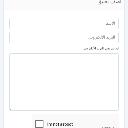
أضف تعليق
لن يتم نشر البريد الألكتروني